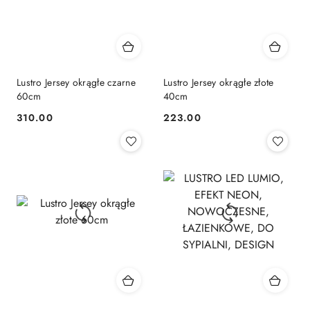
Lustro Jersey okrągłe czarne
Lustro Jersey okrągłe złote
60cm
40cm
310.00
223.00
Cena:
Cena: