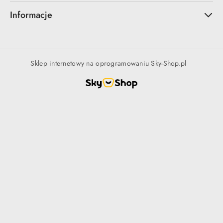
Informacje
Sklep internetowy na oprogramowaniu Sky-Shop.pl