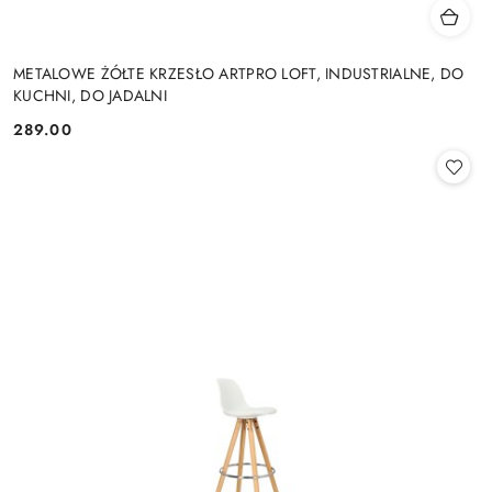
METALOWE ŻÓŁTE KRZESŁO ARTPRO LOFT, INDUSTRIALNE, DO
KUCHNI, DO JADALNI
289.00
Cena: