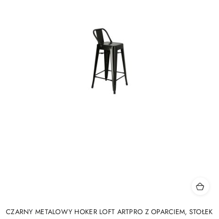
CZARNY METALOWY HOKER LOFT ARTPRO Z OPARCIEM, STOŁEK