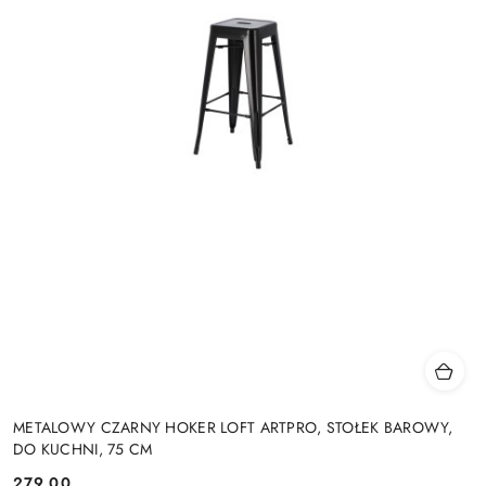
METALOWY CZARNY HOKER LOFT ARTPRO, STOŁEK BAROWY,
DO KUCHNI, 75 CM
279.00