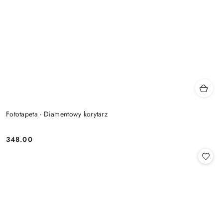
Fototapeta - Diamentowy korytarz
348.00
Cena: