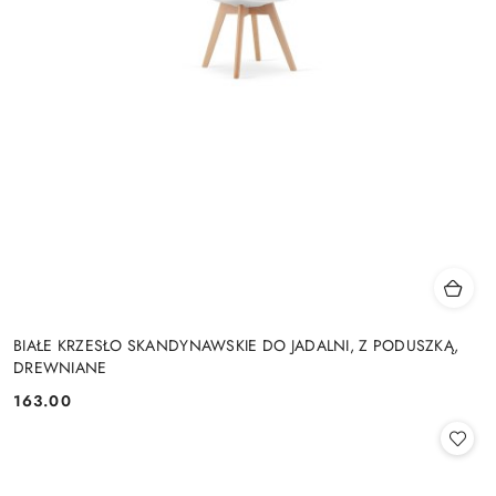
BIAŁE KRZESŁO SKANDYNAWSKIE DO JADALNI, Z PODUSZKĄ,
DREWNIANE
163.00
Cena: