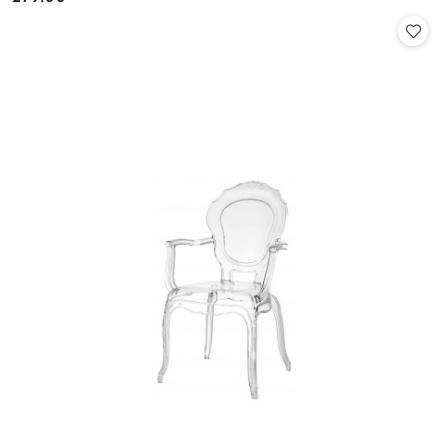
Cena: