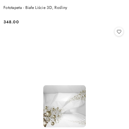
Fototapeta - Białe Liście 3D, Rośliny
348.00
Cena: