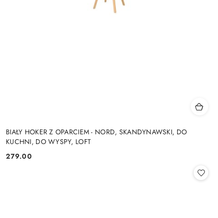
BIAŁY HOKER Z OPARCIEM - NORD, SKANDYNAWSKI, DO
KUCHNI, DO WYSPY, LOFT
279.00
Cena: