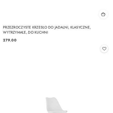
PRZEZROCZYSTE KRZESŁO DO JADALNI, KLASYCZNE,
WYTRZYMAŁE, DO KUCHNI
279.00
Cena: