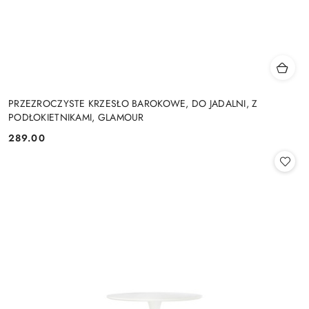
PRZEZROCZYSTE KRZESŁO BAROKOWE, DO JADALNI, Z
PODŁOKIETNIKAMI, GLAMOUR
289.00
Cena: