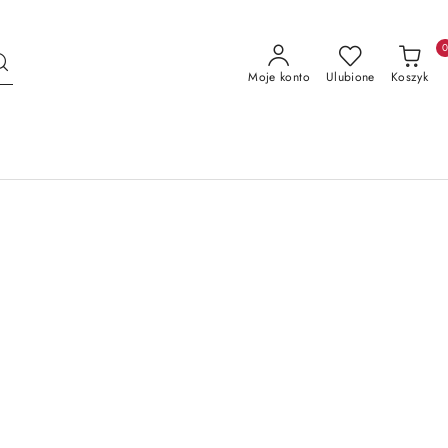
Moje konto
Ulubione
Koszyk