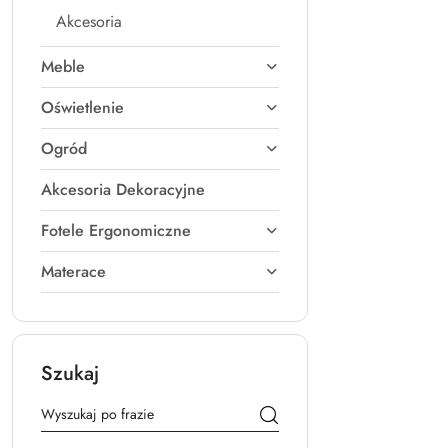
Akcesoria
Meble
Oświetlenie
Ogród
Akcesoria Dekoracyjne
Fotele Ergonomiczne
Materace
Szukaj