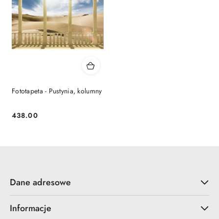
Fototapeta - Pustynia, kolumny
438.00
Cena:
Dane adresowe
Informacje