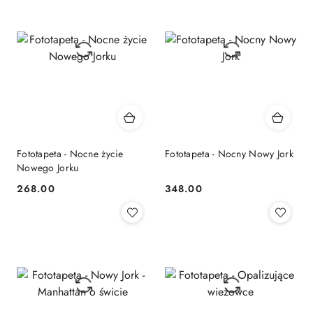
Fototapeta - Nocne życie
Fototapeta - Nocny Nowy Jork
Nowego Jorku
268.00
348.00
Cena:
Cena: