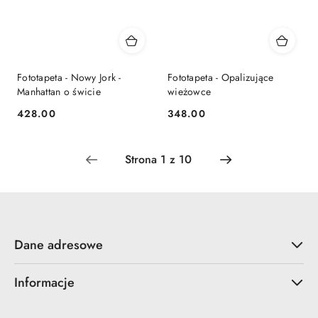
Fototapeta - Nowy Jork -
Fototapeta - Opalizujące
Manhattan o świcie
wieżowce
428.00
348.00
Cena:
Cena:
Dane adresowe
Informacje