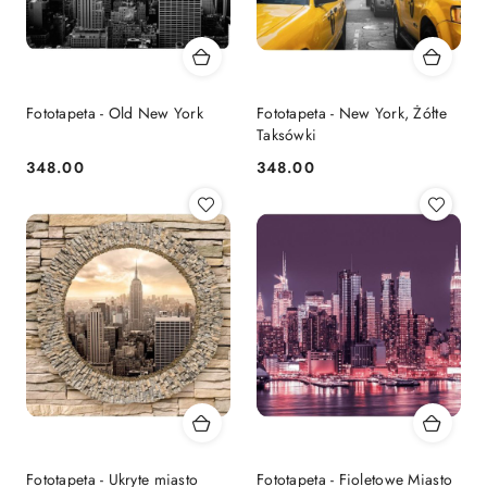
Fototapeta - Old New York
Fototapeta - New York, Żółte
Taksówki
348.00
348.00
Cena:
Cena:
Fototapeta - Ukryte miasto
Fototapeta - Fioletowe Miasto