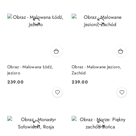
Obraz - Malowana Łódź,
Obraz - Malowane Jezioro,
Jezioro
Zachód
239.00
239.00
Cena:
Cena: