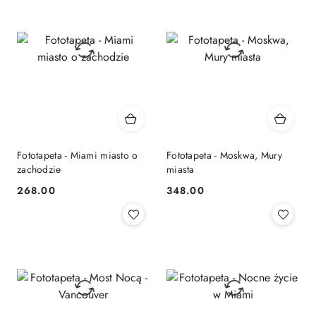
Fototapeta - Miami miasto o
Fototapeta - Moskwa, Mury
zachodzie
miasta
268.00
348.00
Cena:
Cena: