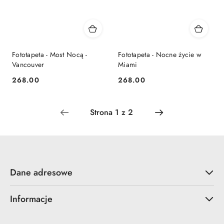
Fototapeta - Most Nocą -
Fototapeta - Nocne życie w
Vancouver
Miami
268.00
268.00
Cena:
Cena:
Dane adresowe
Informacje