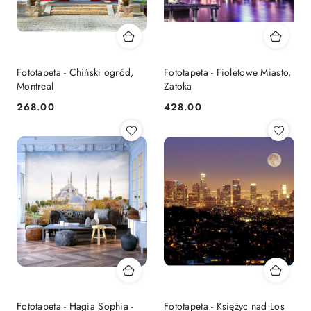
Fototapeta - Chiński ogród,
Fototapeta - Fioletowe Miasto,
Montreal
Zatoka
268.00
428.00
Cena:
Cena:
Fototapeta - Hagia Sophia -
Fototapeta - Księżyc nad Los