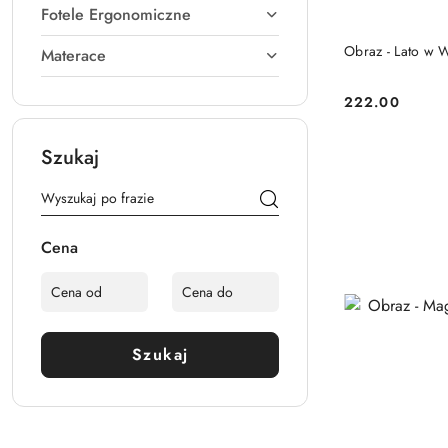
Fotele Ergonomiczne
Obraz - Lato w 
Materace
222.00
Cena:
Szukaj
Cena
Szukaj