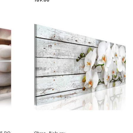
Cena:
DO KOSZYKA