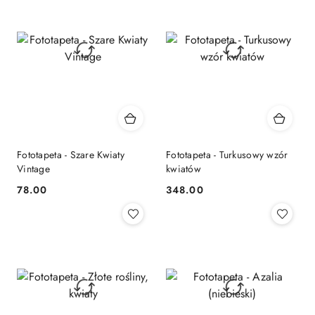
Fototapeta - Szare Kwiaty
Fototapeta - Turkusowy wzór
Vintage
kwiatów
78.00
348.00
Cena:
Cena: