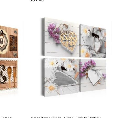
Cena:
DO KOSZYKA