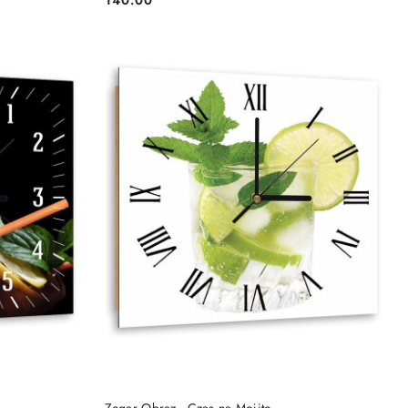
Cena:
DO KOSZYKA