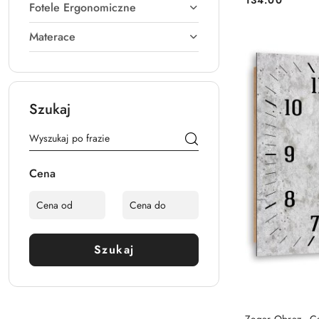
Cena:
Fotele Ergonomiczne
Materace
Szukaj
Cena
Szukaj