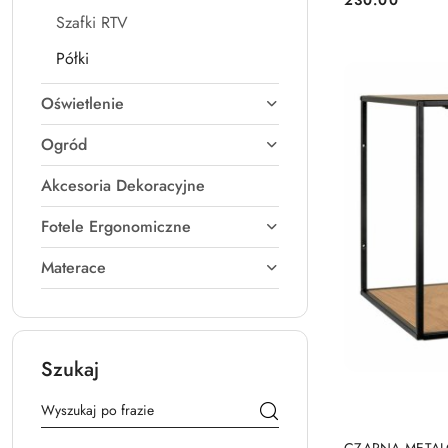
Cena:
Szafki RTV
Półki
Oświetlenie
Ogród
Akcesoria Dekoracyjne
Fotele Ergonomiczne
Materace
Szukaj