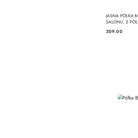
JASNA PÓŁKA 
SALONU, 2 PÓŁ
309.00
Cena: