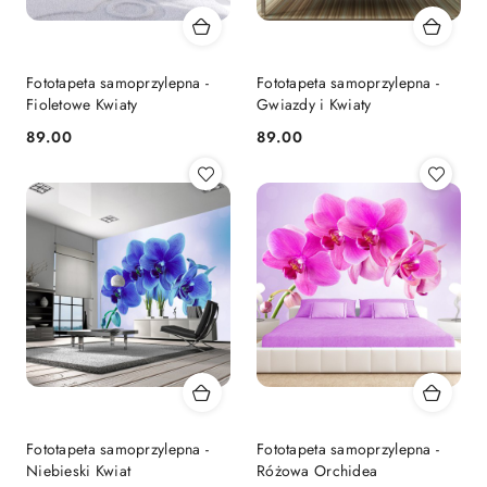
Fototapeta samoprzylepna -
Fototapeta samoprzylepna -
Fioletowe Kwiaty
Gwiazdy i Kwiaty
89.00
89.00
Cena:
Cena:
Fototapeta samoprzylepna -
Fototapeta samoprzylepna -
Niebieski Kwiat
Różowa Orchidea