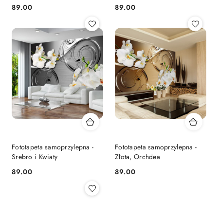
89.00
89.00
Cena:
Cena:
Fototapeta samoprzylepna -
Fototapeta samoprzylepna -
Srebro i Kwiaty
Złota, Orchdea
89.00
89.00
Cena:
Cena: