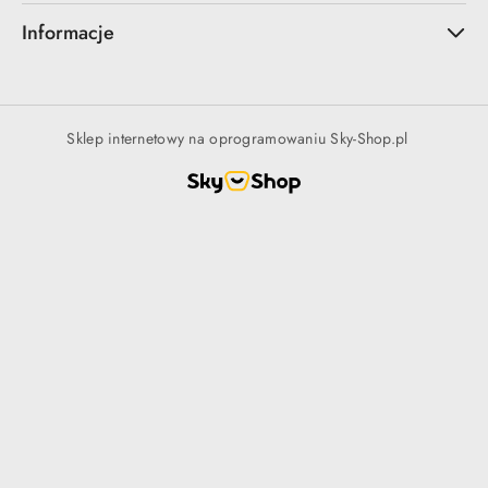
Informacje
Sklep internetowy na oprogramowaniu Sky-Shop.pl