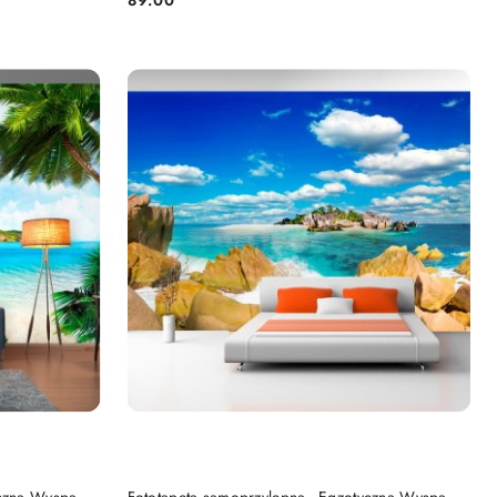
Cena:
DO KOSZYKA