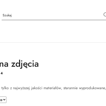
na zdjęcia
:
4
 tylko z najwyższej jakości materiałów, starannie wyprodukowan