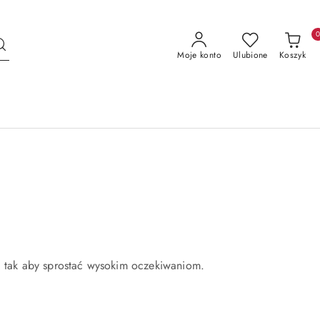
Moje konto
Ulubione
Koszyk
e, tak aby sprostać wysokim oczekiwaniom.