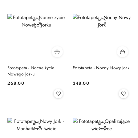
Fototapeta - Nocne życie
Fototapeta - Nocny Nowy Jork
Nowego Jorku
268.00
348.00
Cena:
Cena: