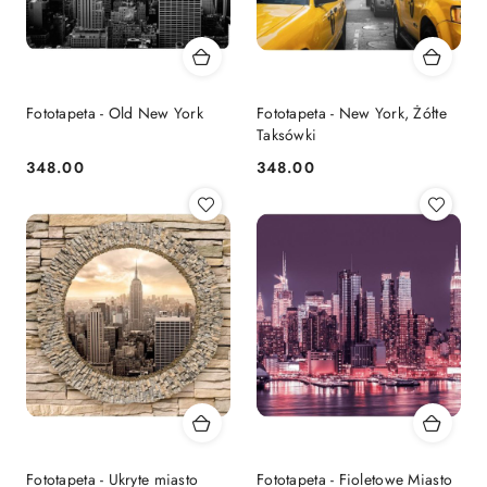
Fototapeta - Old New York
Fototapeta - New York, Żółte
Taksówki
348.00
348.00
Cena:
Cena:
Fototapeta - Ukryte miasto
Fototapeta - Fioletowe Miasto