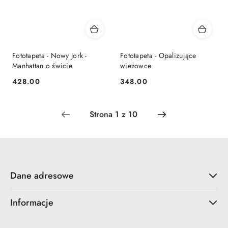
Fototapeta - Nowy Jork -
Fototapeta - Opalizujące
Manhattan o świcie
wieżowce
428.00
348.00
Cena:
Cena:
Dane adresowe
Informacje