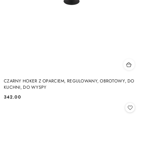
CZARNY HOKER Z OPARCIEM, REGULOWANY, OBROTOWY, DO
KUCHNI, DO WYSPY
342.00
Cena: