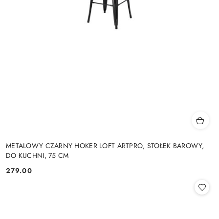
METALOWY CZARNY HOKER LOFT ARTPRO, STOŁEK BAROWY,
DO KUCHNI, 75 CM
279.00
Cena: