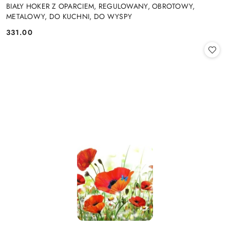
BIAŁY HOKER Z OPARCIEM, REGULOWANY, OBROTOWY,
METALOWY, DO KUCHNI, DO WYSPY
331.00
Cena: