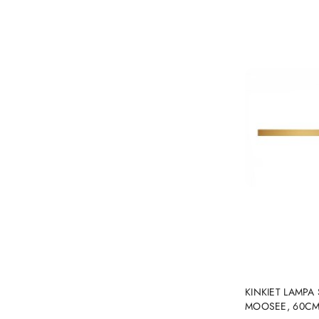
KINKIET LAMPA
MOOSEE, 60CM