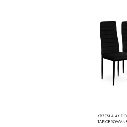
KRZESŁA 4X DO
TAPICEROWANE