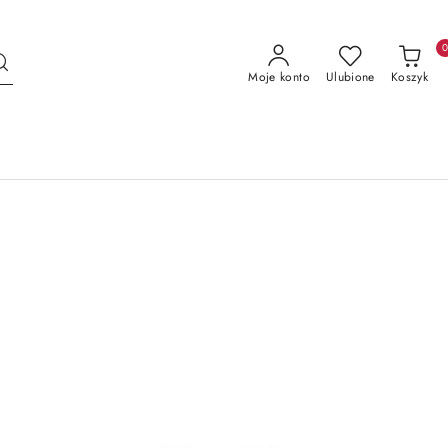
Moje konto
Ulubione
Koszyk