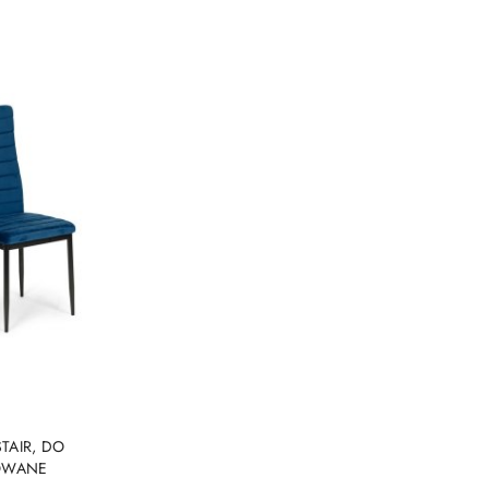
TAIR, DO
KOWANE