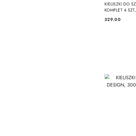
KIELISZKI DO 
KOMPLET 4 SZT,
329.00
Cena: