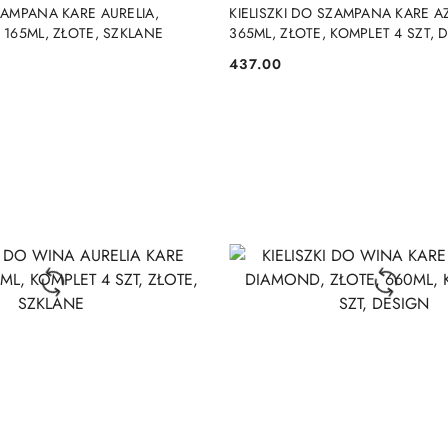
DO KOSZYKA
DO KOSZYKA
SZAMPANA KARE AURELIA,
KIELISZKI DO SZAMPANA KARE 
 165ML, ZŁOTE, SZKLANE
365ML, ZŁOTE, KOMPLET 4 SZT,
437.00
Cena: