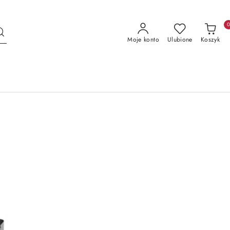
Moje konto
Ulubione
Koszyk