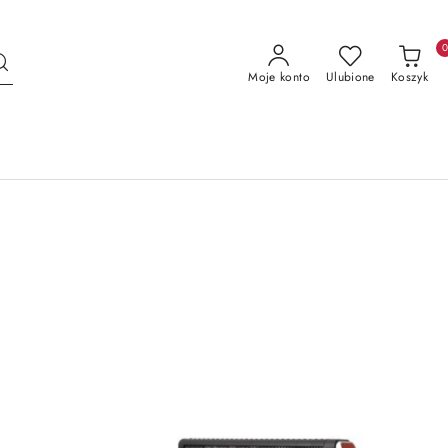
Moje konto
Ulubione
Koszyk