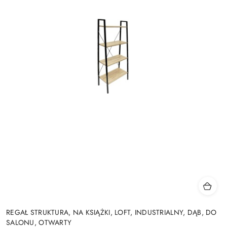
REGAŁ STRUKTURA, NA KSIĄŻKI, LOFT, INDUSTRIALNY, DĄB, DO
SALONU, OTWARTY