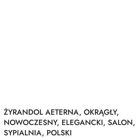
ŻYRANDOL AETERNA, OKRĄGŁY,
NOWOCZESNY, ELEGANCKI, SALON,
SYPIALNIA, POLSKI