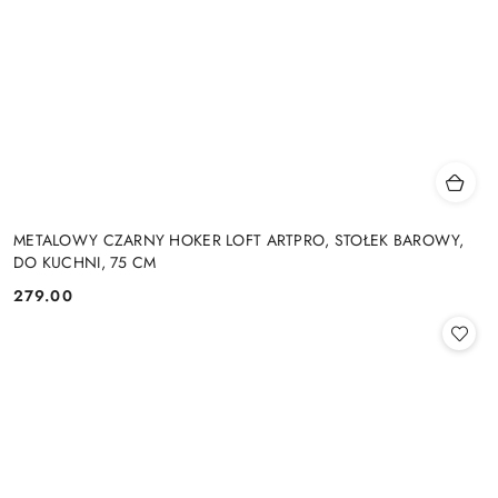
METALOWY CZARNY HOKER LOFT ARTPRO, STOŁEK BAROWY,
DO KUCHNI, 75 CM
279.00
Cena: