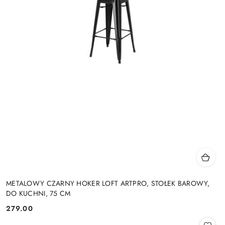
METALOWY CZARNY HOKER LOFT ARTPRO, STOŁEK BAROWY,
DO KUCHNI, 75 CM
279.00
Cena: