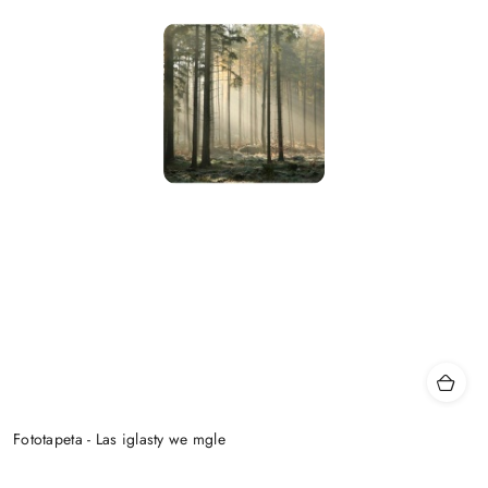
Fototapeta - Las iglasty we mgle