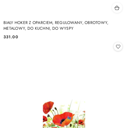
BIAŁY HOKER Z OPARCIEM, REGULOWANY, OBROTOWY,
METALOWY, DO KUCHNI, DO WYSPY
331.00
Cena: