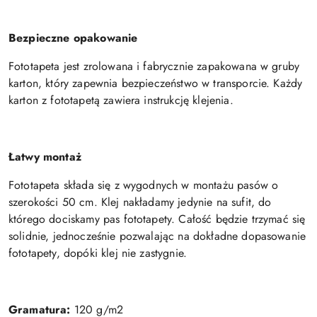
Bezpieczne opakowanie
Fototapeta jest zrolowana i fabrycznie zapakowana w gruby
karton, który zapewnia bezpieczeństwo w transporcie. Każdy
karton z fototapetą zawiera instrukcję klejenia.
Łatwy montaż
Fototapeta składa się z wygodnych w montażu pasów o
szerokości 50 cm. Klej nakładamy jedynie na sufit, do
którego dociskamy pas fototapety. Całość będzie trzymać się
solidnie, jednocześnie pozwalając na dokładne dopasowanie
fototapety, dopóki klej nie zastygnie.
Gramatura:
120 g/m2