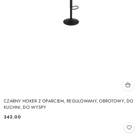
CZARNY HOKER Z OPARCIEM, REGULOWANY, OBROTOWY, DO
KUCHNI, DO WYSPY
342.00
Cena: