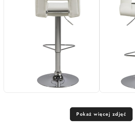
Pokaż więcej zdjęć