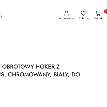
Moje konto
Ulubione
Koszyk
 OBROTOWY HOKER Z
IS, CHROMOWANY, BIAŁY, DO