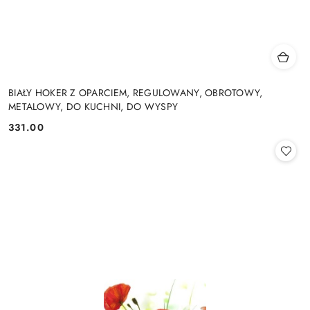
BIAŁY HOKER Z OPARCIEM, REGULOWANY, OBROTOWY,
METALOWY, DO KUCHNI, DO WYSPY
331.00
Cena: