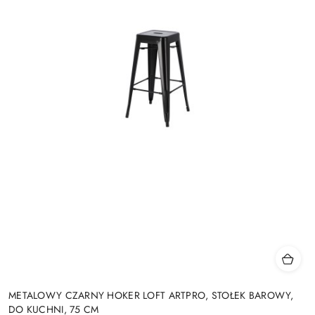
METALOWY CZARNY HOKER LOFT ARTPRO, STOŁEK BAROWY,
DO KUCHNI, 75 CM