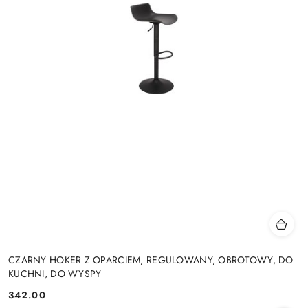
CZARNY HOKER Z OPARCIEM, REGULOWANY, OBROTOWY, DO
KUCHNI, DO WYSPY
342.00
Cena: