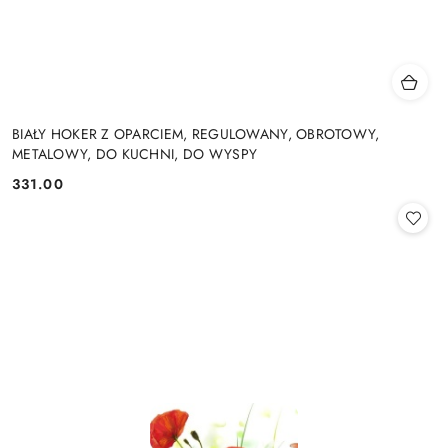
BIAŁY HOKER Z OPARCIEM, REGULOWANY, OBROTOWY,
METALOWY, DO KUCHNI, DO WYSPY
331.00
Cena: