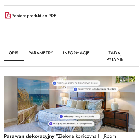
Pobierz produkt do PDF
OPIS
PARAMETRY
INFORMACJE
ZADAJ
PYTANIE
Parawan dekoracyjny
"Zielona koniczyna II [Room