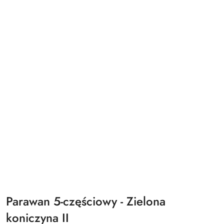
Parawan 5-częściowy - Zielona
koniczyna II