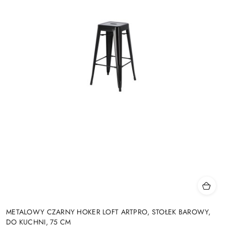
METALOWY CZARNY HOKER LOFT ARTPRO, STOŁEK BAROWY,
DO KUCHNI, 75 CM