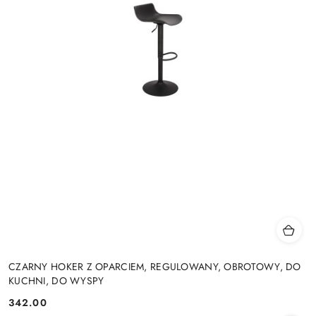
CZARNY HOKER Z OPARCIEM, REGULOWANY, OBROTOWY, DO
KUCHNI, DO WYSPY
342.00
Cena: