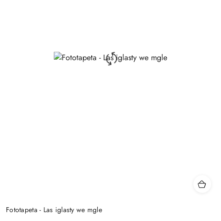
Fototapeta - Las iglasty we mgle