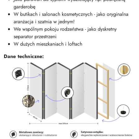
garderobę
W butikach i salonach kosmetycznych - jako oryginalna
aranżacja i szatnia w jednym!
We wspólnym pokoju rodzeństwa - jako dyskretny
separator przestrzeni
W dużych mieszkaniach i loftach
Dane techniczne: