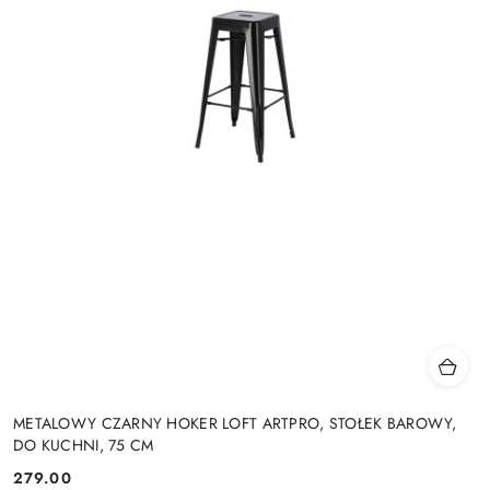
METALOWY CZARNY HOKER LOFT ARTPRO, STOŁEK BAROWY,
DO KUCHNI, 75 CM
279.00
Cena: