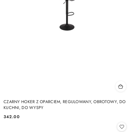
CZARNY HOKER Z OPARCIEM, REGULOWANY, OBROTOWY, DO
KUCHNI, DO WYSPY
342.00
Cena: