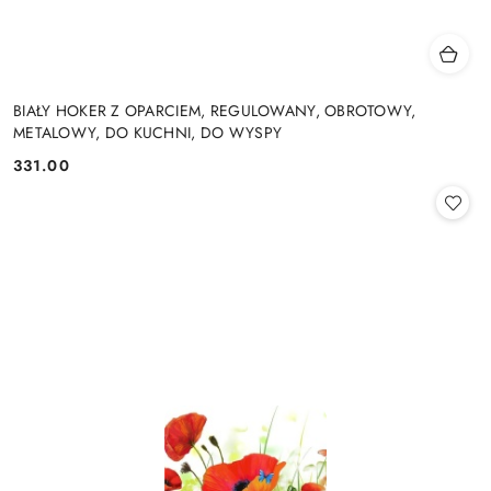
BIAŁY HOKER Z OPARCIEM, REGULOWANY, OBROTOWY,
METALOWY, DO KUCHNI, DO WYSPY
331.00
Cena: