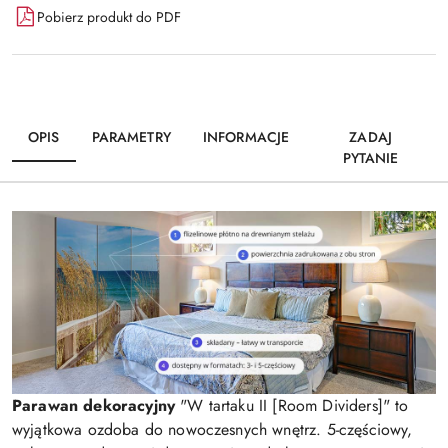
Pobierz produkt do PDF
OPIS
PARAMETRY
INFORMACJE
ZADAJ
PYTANIE
Parawan dekoracyjny
"W tartaku II [Room Dividers]" to
wyjątkowa ozdoba do nowoczesnych wnętrz. 5-częściowy,