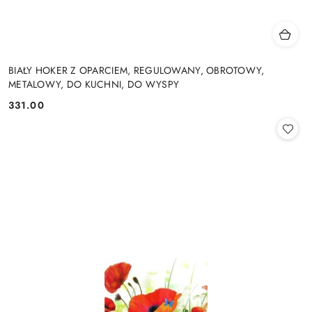
BIAŁY HOKER Z OPARCIEM, REGULOWANY, OBROTOWY,
METALOWY, DO KUCHNI, DO WYSPY
331.00
Cena: