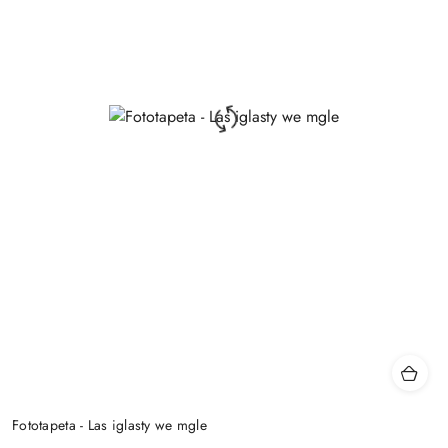
Fototapeta - Las iglasty we mgle