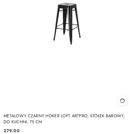
METALOWY CZARNY HOKER LOFT ARTPRO, STOŁEK BAROWY,
DO KUCHNI, 75 CM
279.00
Cena: