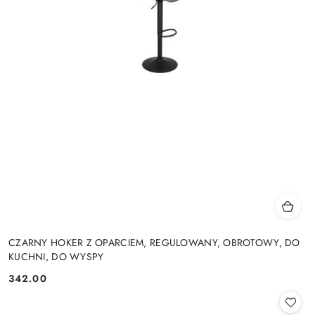
CZARNY HOKER Z OPARCIEM, REGULOWANY, OBROTOWY, DO
KUCHNI, DO WYSPY
342.00
Cena: