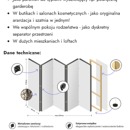
garderobę
W butikach i salonach kosmetycznych - jako oryginalna
aranżacja i szatnia w jednym!
We wspólnym pokoju rodzeństwa - jako dyskretny
separator przestrzeni
W dużych mieszkaniach i loftach
Dane techniczne: