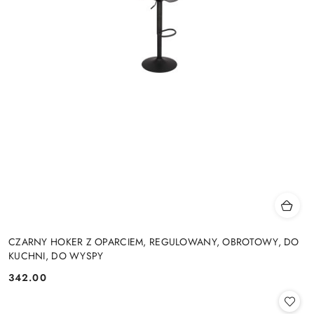
CZARNY HOKER Z OPARCIEM, REGULOWANY, OBROTOWY, DO
KUCHNI, DO WYSPY
342.00
Cena: