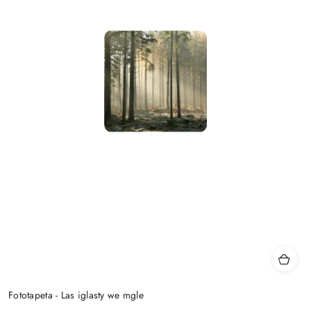
Fototapeta - Las iglasty we mgle