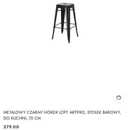
METALOWY CZARNY HOKER LOFT ARTPRO, STOŁEK BAROWY,
DO KUCHNI, 75 CM
279.00
Cena: