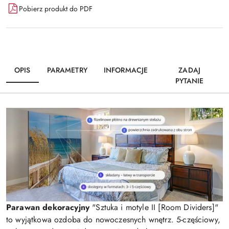
Pobierz produkt do PDF
OPIS
PARAMETRY
INFORMACJE
ZADAJ
PYTANIE
Parawan dekoracyjny
"Sztuka i motyle II [Room Dividers]"
to wyjątkowa ozdoba do nowoczesnych wnętrz. 5-częściowy,