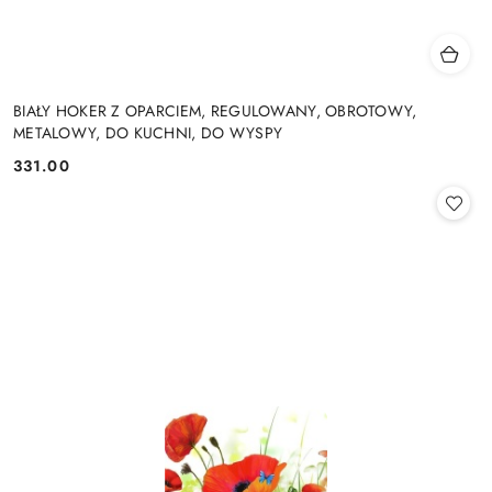
BIAŁY HOKER Z OPARCIEM, REGULOWANY, OBROTOWY,
METALOWY, DO KUCHNI, DO WYSPY
331.00
Cena: