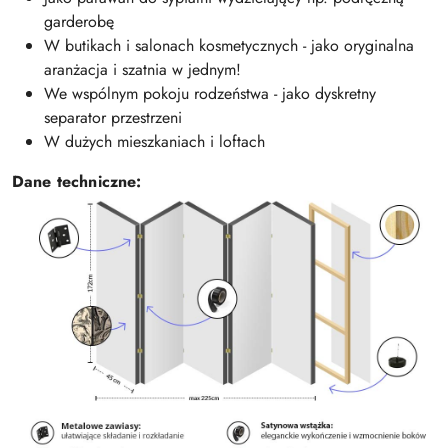
garderobę
W butikach i salonach kosmetycznych - jako oryginalna
aranżacja i szatnia w jednym!
We wspólnym pokoju rodzeństwa - jako dyskretny
separator przestrzeni
W dużych mieszkaniach i loftach
Dane techniczne: