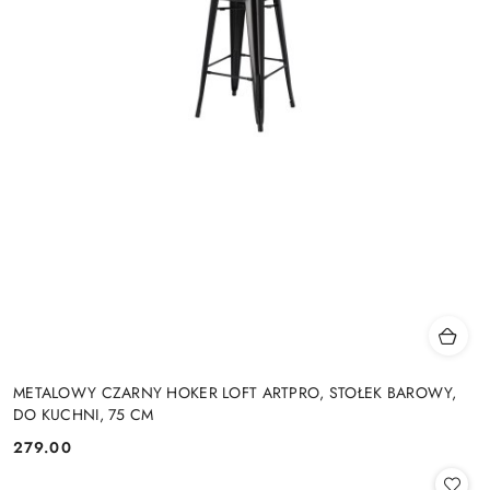
METALOWY CZARNY HOKER LOFT ARTPRO, STOŁEK BAROWY,
DO KUCHNI, 75 CM
279.00
Cena: