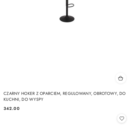
CZARNY HOKER Z OPARCIEM, REGULOWANY, OBROTOWY, DO
KUCHNI, DO WYSPY
342.00
Cena: