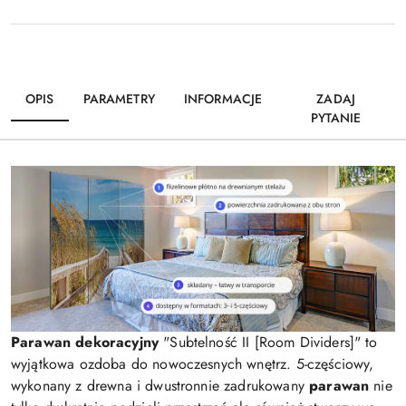
OPIS
PARAMETRY
INFORMACJE
ZADAJ
PYTANIE
Parawan dekoracyjny
"Subtelność II [Room Dividers]" to
wyjątkowa ozdoba do nowoczesnych wnętrz. 5-częściowy,
wykonany z drewna i dwustronnie zadrukowany
parawan
nie