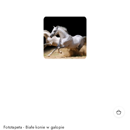
Fototapeta - Białe konie w galopie