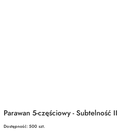
Parawan 5-częściowy - Subtelność II
Dostępność:
500
szt.