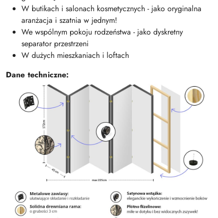
W butikach i salonach kosmetycznych - jako oryginalna
aranżacja i szatnia w jednym!
We wspólnym pokoju rodzeństwa - jako dyskretny
separator przestrzeni
W dużych mieszkaniach i loftach
Dane techniczne: