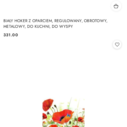
BIAŁY HOKER Z OPARCIEM, REGULOWANY, OBROTOWY,
METALOWY, DO KUCHNI, DO WYSPY
331.00
Cena: