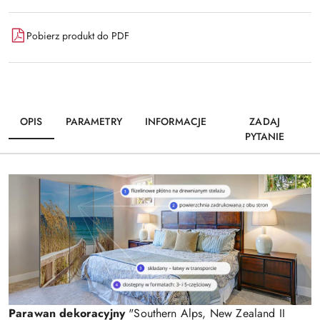
Pobierz produkt do PDF
OPIS
PARAMETRY
INFORMACJE
ZADAJ
PYTANIE
Parawan dekoracyjny
"Southern Alps, New Zealand II