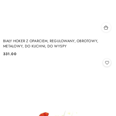
BIAŁY HOKER Z OPARCIEM, REGULOWANY, OBROTOWY,
METALOWY, DO KUCHNI, DO WYSPY
331.00
Cena: