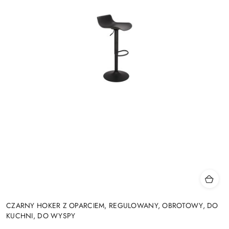
CZARNY HOKER Z OPARCIEM, REGULOWANY, OBROTOWY, DO
KUCHNI, DO WYSPY