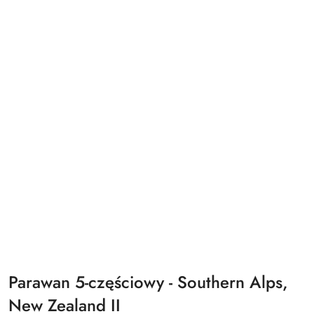
Parawan 5-częściowy - Southern Alps,
New Zealand II