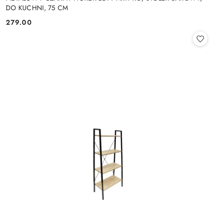
DO KUCHNI, 75 CM
279.00
Cena: