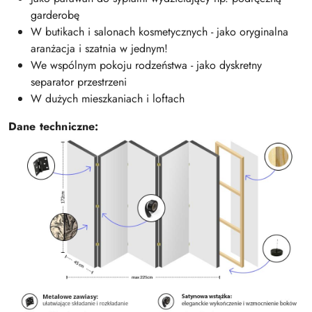
garderobę
W butikach i salonach kosmetycznych - jako oryginalna
aranżacja i szatnia w jednym!
We wspólnym pokoju rodzeństwa - jako dyskretny
separator przestrzeni
W dużych mieszkaniach i loftach
Dane techniczne: