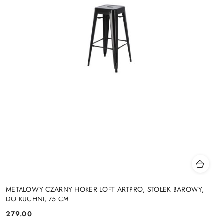
METALOWY CZARNY HOKER LOFT ARTPRO, STOŁEK BAROWY,
DO KUCHNI, 75 CM
279.00
Cena: