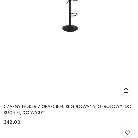
CZARNY HOKER Z OPARCIEM, REGULOWANY, OBROTOWY, DO
KUCHNI, DO WYSPY
342.00
Cena: