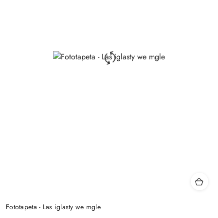
Fototapeta - Las iglasty we mgle