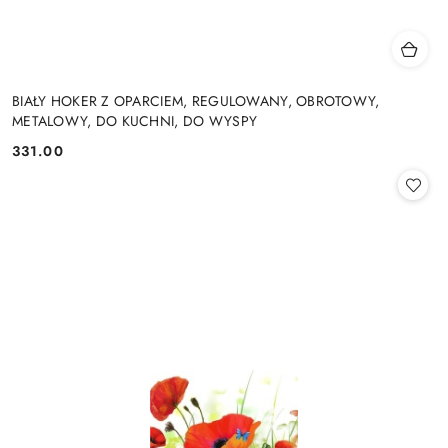
BIAŁY HOKER Z OPARCIEM, REGULOWANY, OBROTOWY,
METALOWY, DO KUCHNI, DO WYSPY
331.00
Cena: