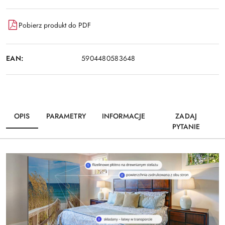
Pobierz produkt do PDF
EAN:
5904480583648
OPIS
PARAMETRY
INFORMACJE
ZADAJ
PYTANIE