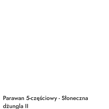
Parawan 5-częściowy - Słoneczna
dżungla II