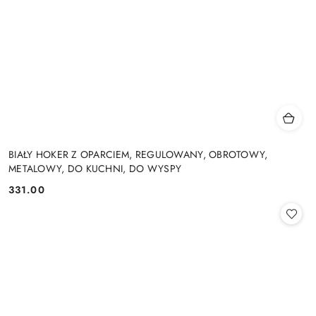
BIAŁY HOKER Z OPARCIEM, REGULOWANY, OBROTOWY,
METALOWY, DO KUCHNI, DO WYSPY
331.00
Cena: