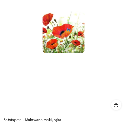
Fototapeta - Malowane maki, łąka