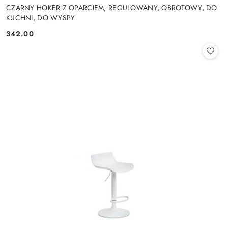
CZARNY HOKER Z OPARCIEM, REGULOWANY, OBROTOWY, DO
KUCHNI, DO WYSPY
342.00
Cena: