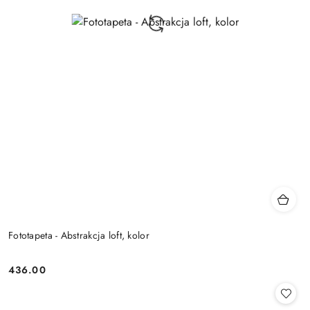
Fototapeta - Abstrakcja loft, kolor
436.00
Cena: