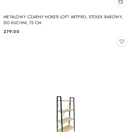
METALOWY CZARNY HOKER LOFT ARTPRO, STOŁEK BAROWY,
DO KUCHNI, 75 CM
279.00
Cena: