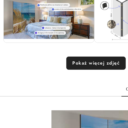
Pokaż więcej zdjęć