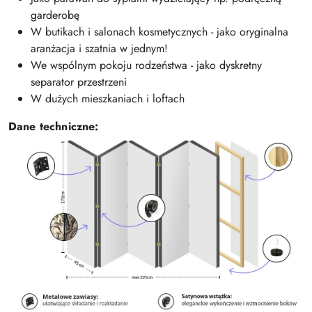
garderobę
W butikach i salonach kosmetycznych - jako oryginalna
aranżacja i szatnia w jednym!
We wspólnym pokoju rodzeństwa - jako dyskretny
separator przestrzeni
W dużych mieszkaniach i loftach
Dane techniczne: