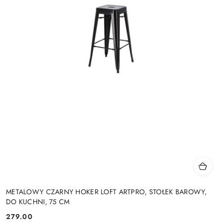
METALOWY CZARNY HOKER LOFT ARTPRO, STOŁEK BAROWY,
DO KUCHNI, 75 CM
279.00
Cena: