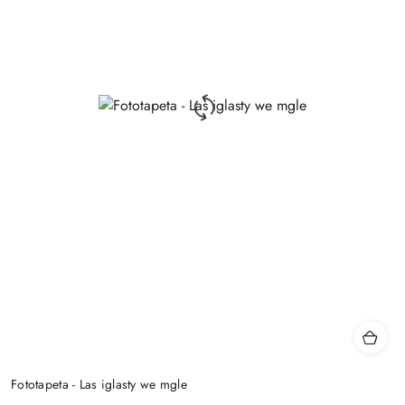
Fototapeta - Las iglasty we mgle