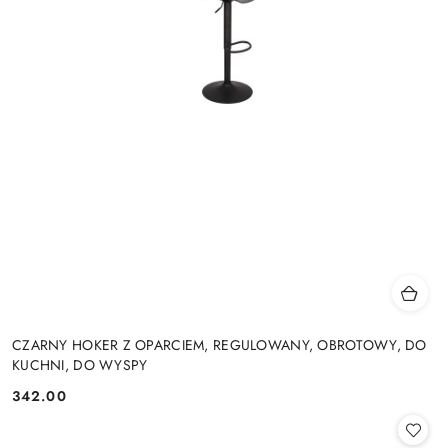
CZARNY HOKER Z OPARCIEM, REGULOWANY, OBROTOWY, DO
KUCHNI, DO WYSPY
342.00
Cena: