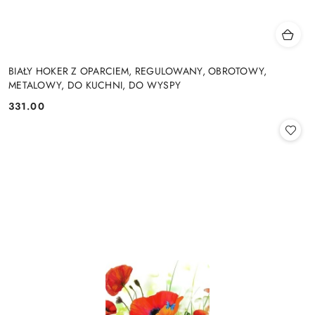
BIAŁY HOKER Z OPARCIEM, REGULOWANY, OBROTOWY,
METALOWY, DO KUCHNI, DO WYSPY
331.00
Cena: