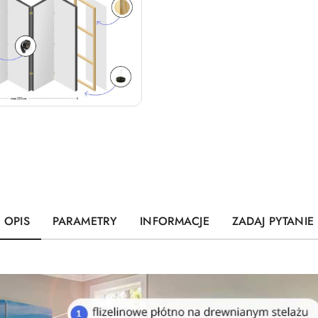
OPIS
PARAMETRY
INFORMACJE
ZADAJ PYTANIE