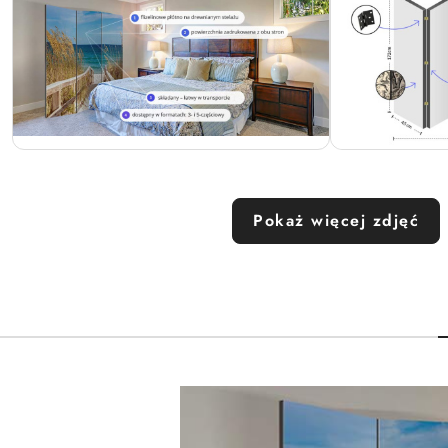
Pokaż więcej zdjęć