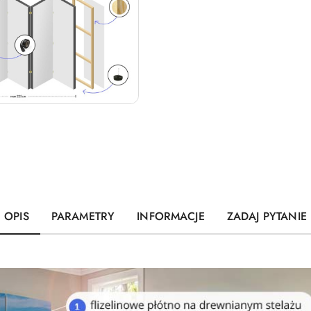
OPIS
PARAMETRY
INFORMACJE
ZADAJ PYTANIE