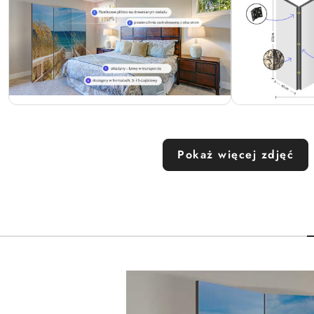
Pokaż więcej zdjęć