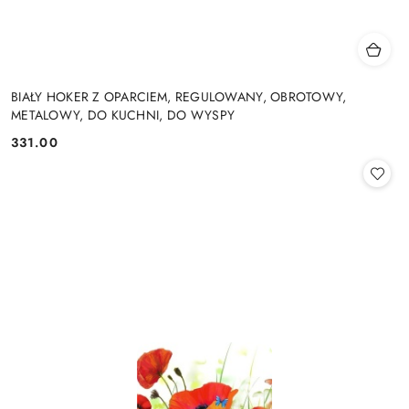
BIAŁY HOKER Z OPARCIEM, REGULOWANY, OBROTOWY,
METALOWY, DO KUCHNI, DO WYSPY
331.00
Cena: