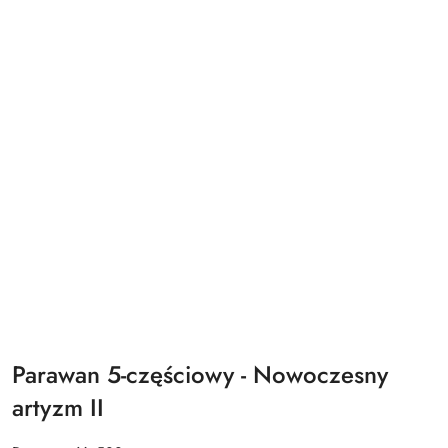
Parawan 5-częściowy - Nowoczesny
artyzm II