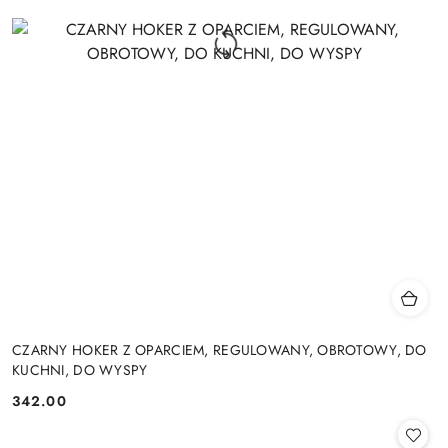
CZARNY HOKER Z OPARCIEM, REGULOWANY, OBROTOWY, DO
KUCHNI, DO WYSPY
342.00
Cena: