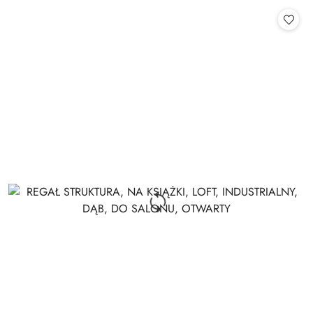
Cena: