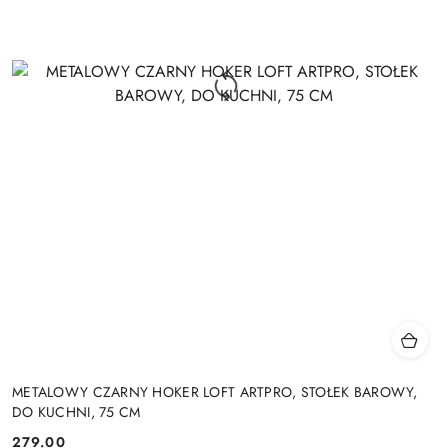
METALOWY CZARNY HOKER LOFT ARTPRO, STOŁEK BAROWY,
DO KUCHNI, 75 CM
279.00