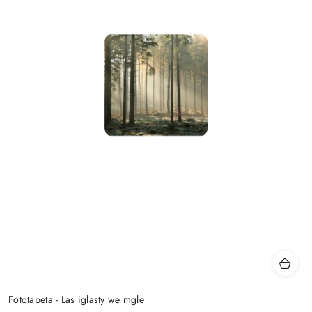
Fototapeta - Las iglasty we mgle