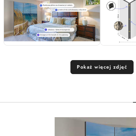
Pokaż więcej zdjęć