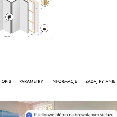
OPIS
PARAMETRY
INFORMACJE
ZADAJ PYTANIE