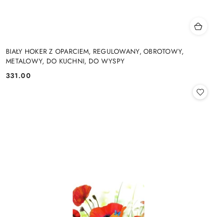
BIAŁY HOKER Z OPARCIEM, REGULOWANY, OBROTOWY,
METALOWY, DO KUCHNI, DO WYSPY
331.00
Cena: