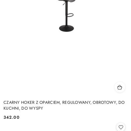
CZARNY HOKER Z OPARCIEM, REGULOWANY, OBROTOWY, DO
KUCHNI, DO WYSPY
342.00
Cena: