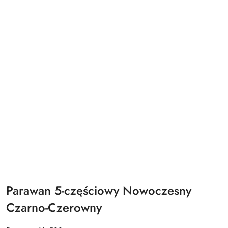
Parawan 5-częściowy Nowoczesny
Czarno-Czerowny