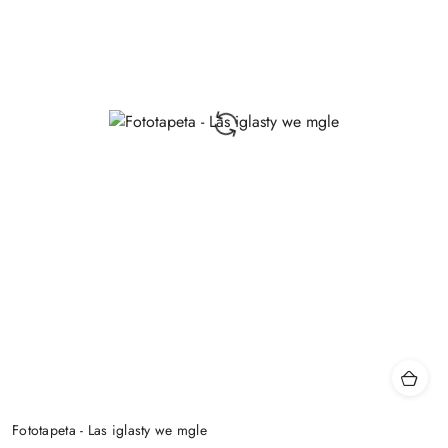
Fototapeta - Las iglasty we mgle