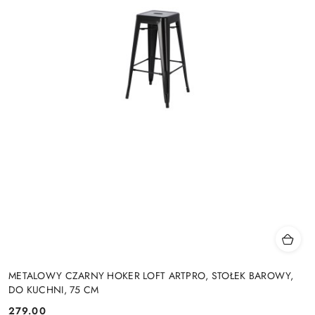
METALOWY CZARNY HOKER LOFT ARTPRO, STOŁEK BAROWY,
DO KUCHNI, 75 CM
279.00