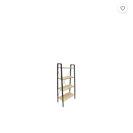
Cena: