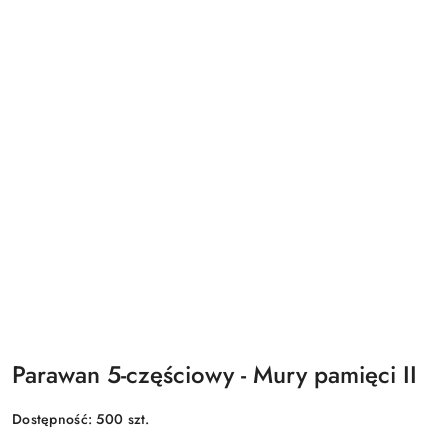
Parawan 5-częściowy - Mury pamięci II
Dostępność:
500
szt.