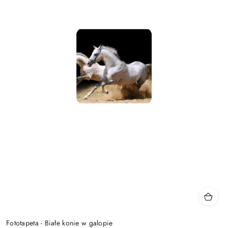
Fototapeta - Białe konie w galopie