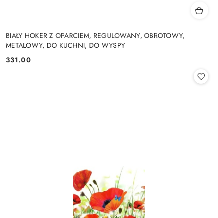
BIAŁY HOKER Z OPARCIEM, REGULOWANY, OBROTOWY,
METALOWY, DO KUCHNI, DO WYSPY
331.00
Cena: