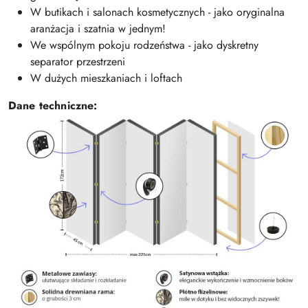
W butikach i salonach kosmetycznych - jako oryginalna
aranżacja i szatnia w jednym!
We wspólnym pokoju rodzeństwa - jako dyskretny
separator przestrzeni
W dużych mieszkaniach i loftach
Dane techniczne: