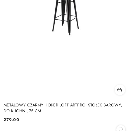
METALOWY CZARNY HOKER LOFT ARTPRO, STOŁEK BAROWY,
DO KUCHNI, 75 CM
279.00
Cena: