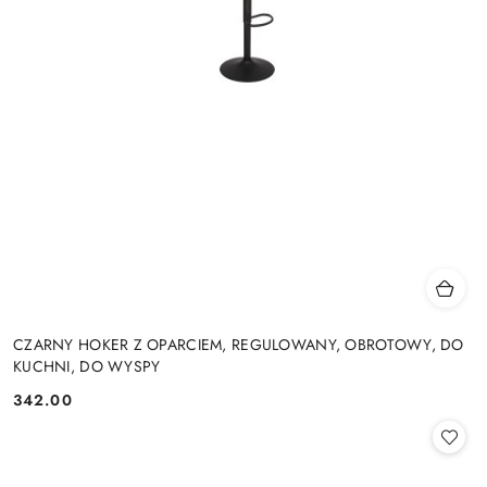
CZARNY HOKER Z OPARCIEM, REGULOWANY, OBROTOWY, DO
KUCHNI, DO WYSPY
342.00
Cena: