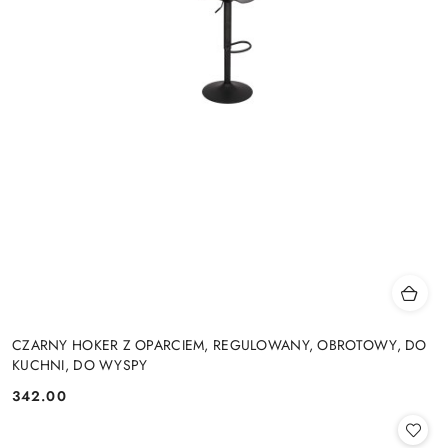
CZARNY HOKER Z OPARCIEM, REGULOWANY, OBROTOWY, DO
KUCHNI, DO WYSPY
342.00
Cena: