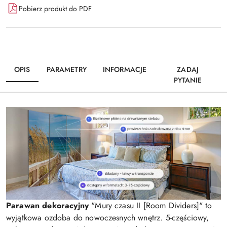
Pobierz produkt do PDF
OPIS
PARAMETRY
INFORMACJE
ZADAJ
PYTANIE
Parawan dekoracyjny
"Mury czasu II [Room Dividers]" to
wyjątkowa ozdoba do nowoczesnych wnętrz. 5-częściowy,