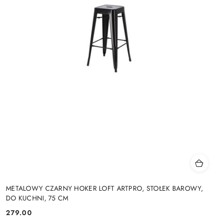
METALOWY CZARNY HOKER LOFT ARTPRO, STOŁEK BAROWY,
DO KUCHNI, 75 CM
279.00
Cena: