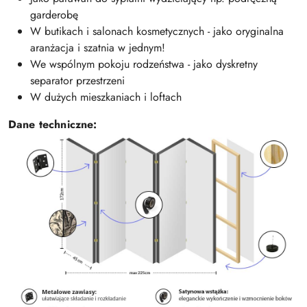
garderobę
W butikach i salonach kosmetycznych - jako oryginalna
aranżacja i szatnia w jednym!
We wspólnym pokoju rodzeństwa - jako dyskretny
separator przestrzeni
W dużych mieszkaniach i loftach
Dane techniczne: