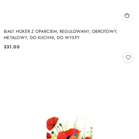
BIAŁY HOKER Z OPARCIEM, REGULOWANY, OBROTOWY,
METALOWY, DO KUCHNI, DO WYSPY
331.00
Cena: