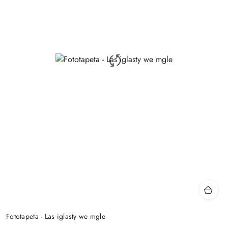
Fototapeta - Las iglasty we mgle