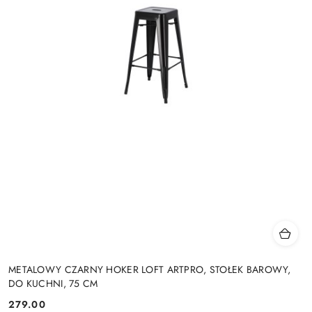
METALOWY CZARNY HOKER LOFT ARTPRO, STOŁEK BAROWY,
DO KUCHNI, 75 CM
279.00
Cena: