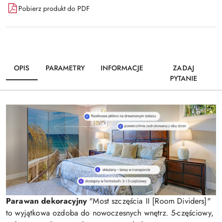
Pobierz produkt do PDF
OPIS
PARAMETRY
INFORMACJE
ZADAJ
PYTANIE
Parawan dekoracyjny
"Most szczęścia II [Room Dividers]"
to wyjątkowa ozdoba do nowoczesnych wnętrz. 5-częściowy,