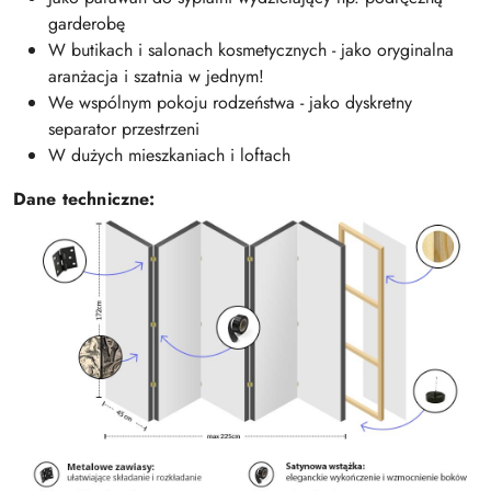
garderobę
W butikach i salonach kosmetycznych - jako oryginalna
aranżacja i szatnia w jednym!
We wspólnym pokoju rodzeństwa - jako dyskretny
separator przestrzeni
W dużych mieszkaniach i loftach
Dane techniczne: