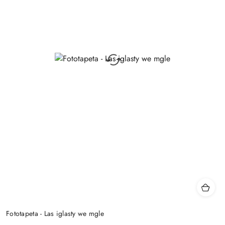
Fototapeta - Las iglasty we mgle