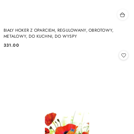
BIAŁY HOKER Z OPARCIEM, REGULOWANY, OBROTOWY,
METALOWY, DO KUCHNI, DO WYSPY
331.00
Cena: