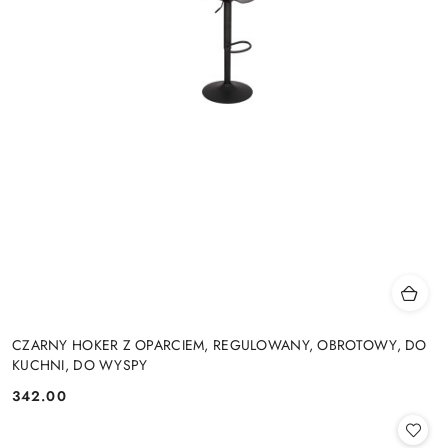
CZARNY HOKER Z OPARCIEM, REGULOWANY, OBROTOWY, DO
KUCHNI, DO WYSPY
342.00
Cena: