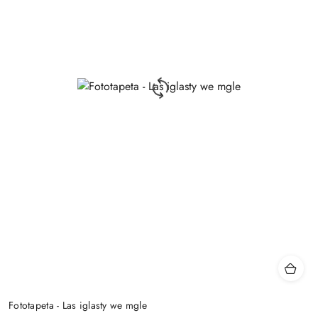
Fototapeta - Las iglasty we mgle