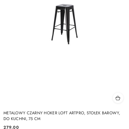
METALOWY CZARNY HOKER LOFT ARTPRO, STOŁEK BAROWY,
DO KUCHNI, 75 CM
279.00