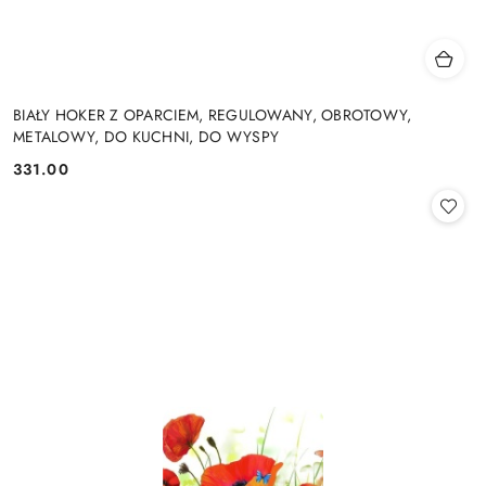
BIAŁY HOKER Z OPARCIEM, REGULOWANY, OBROTOWY,
METALOWY, DO KUCHNI, DO WYSPY
331.00
Cena: