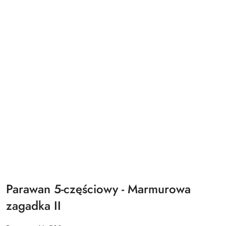
Parawan 5-częściowy - Marmurowa
zagadka II