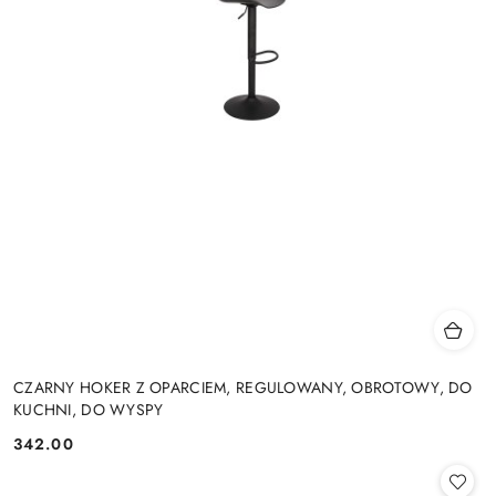
CZARNY HOKER Z OPARCIEM, REGULOWANY, OBROTOWY, DO
KUCHNI, DO WYSPY
342.00
Cena: