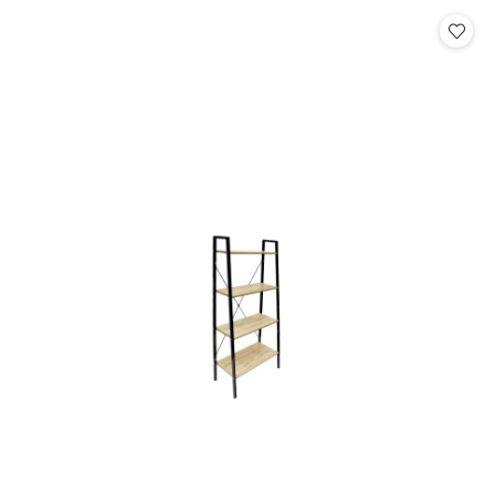
Cena: