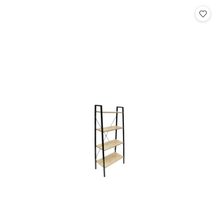
Cena: