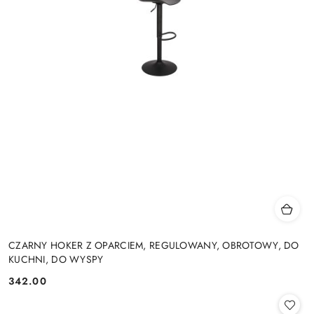
CZARNY HOKER Z OPARCIEM, REGULOWANY, OBROTOWY, DO
KUCHNI, DO WYSPY
342.00
Cena: