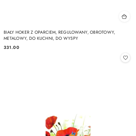
BIAŁY HOKER Z OPARCIEM, REGULOWANY, OBROTOWY,
METALOWY, DO KUCHNI, DO WYSPY
331.00
Cena: