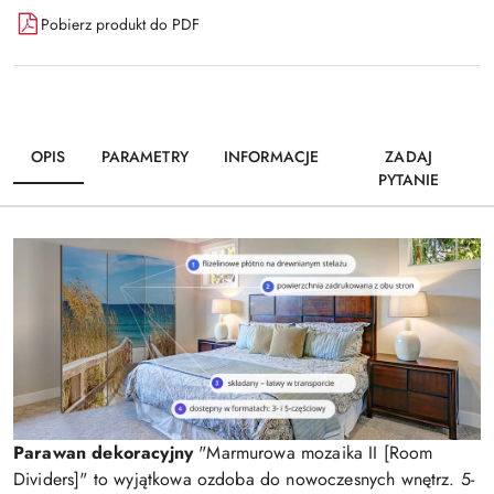
Pobierz produkt do PDF
OPIS
PARAMETRY
INFORMACJE
ZADAJ
PYTANIE
Parawan dekoracyjny
"Marmurowa mozaika II [Room
Dividers]" to wyjątkowa ozdoba do nowoczesnych wnętrz. 5-