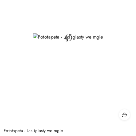
Fototapeta - Las iglasty we mgle