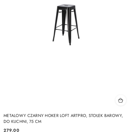
METALOWY CZARNY HOKER LOFT ARTPRO, STOŁEK BAROWY,
DO KUCHNI, 75 CM
279.00