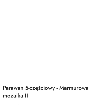
Parawan 5-częściowy - Marmurowa
mozaika II