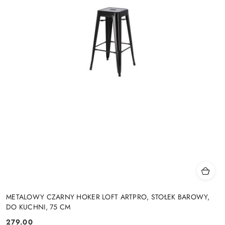
METALOWY CZARNY HOKER LOFT ARTPRO, STOŁEK BAROWY,
DO KUCHNI, 75 CM
279.00