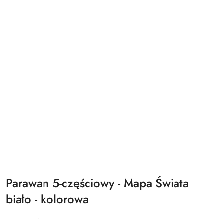
Parawan 5-częściowy - Mapa Świata
biało - kolorowa