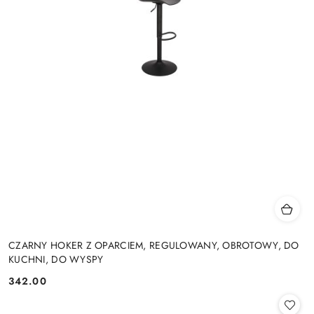
CZARNY HOKER Z OPARCIEM, REGULOWANY, OBROTOWY, DO
KUCHNI, DO WYSPY
342.00
Cena: