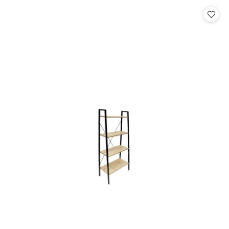
Cena: