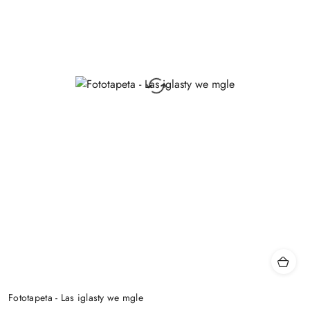
Fototapeta - Las iglasty we mgle