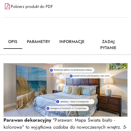
Pobierz produkt do PDF
OPIS
PARAMETRY
INFORMACJE
ZADAJ
PYTANIE
Parawan dekoracyjny
"Parawan: Mapa Świata biało -
kolorowa" to wyjątkowa ozdoba do nowoczesnych wnętrz. 5-