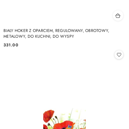
BIAŁY HOKER Z OPARCIEM, REGULOWANY, OBROTOWY,
METALOWY, DO KUCHNI, DO WYSPY
331.00
Cena: